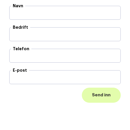
Navn
Bedrift
Telefon
E-post