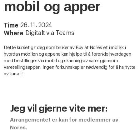
mobil og apper
26
.
11
.
2024
Time
Digitalt via Teams
Where
Dette kurset gir deg som bruker av Buy at Nores et innblikk i
hvordan mobilen og appene kan hjelpe til å forenkle hverdagen
med bestillinger via mobil og skanning av varer gjennom
varetellingsappen. Ingen forkunnskap er nødvendig for å ha nytte
av kurset!
Jeg vil gjerne vite mer:
Arrangementet er kun for medlemmer av
Nores.