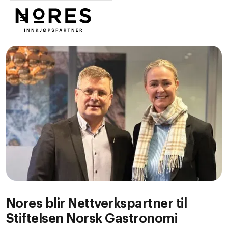
Nores
Nores blir Nettverkspartner til
Stiftelsen Norsk Gastronomi