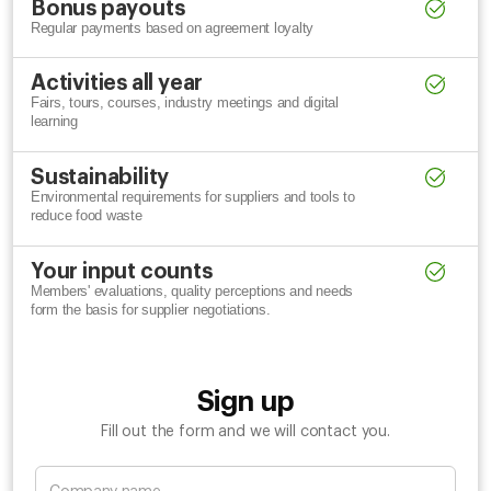
Bonus payouts
Regular payments based on agreement loyalty
Activities all year
Fairs, tours, courses, industry meetings and digital
learning
Sustainability
Environmental requirements for suppliers and tools to
reduce food waste
Your input counts
Members' evaluations, quality perceptions and needs
form the basis for supplier negotiations.
Sign up
Fill out the form and we will contact you.