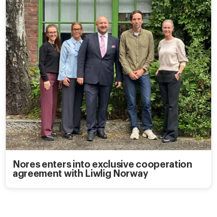
Nores enters into exclusive cooperation
agreement with Liwlig Norway