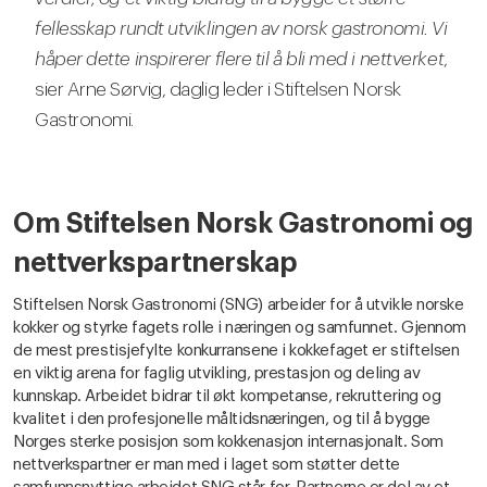
fellesskap rundt utviklingen av norsk gastronomi. Vi
håper dette inspirerer flere til å bli med i nettverket
,
sier Arne Sørvig, daglig leder i Stiftelsen Norsk
Gastronomi.
Om Stiftelsen Norsk Gastronomi og
nettverkspartnerskap
Stiftelsen Norsk Gastronomi (SNG) arbeider for å utvikle norske
kokker og styrke fagets rolle i næringen og samfunnet. Gjennom
de mest prestisjefylte konkurransene i kokkefaget er stiftelsen
en viktig arena for faglig utvikling, prestasjon og deling av
kunnskap. Arbeidet bidrar til økt kompetanse, rekruttering og
kvalitet i den profesjonelle måltidsnæringen, og til å bygge
Norges sterke posisjon som kokkenasjon internasjonalt. Som
nettverkspartner er man med i laget som støtter dette