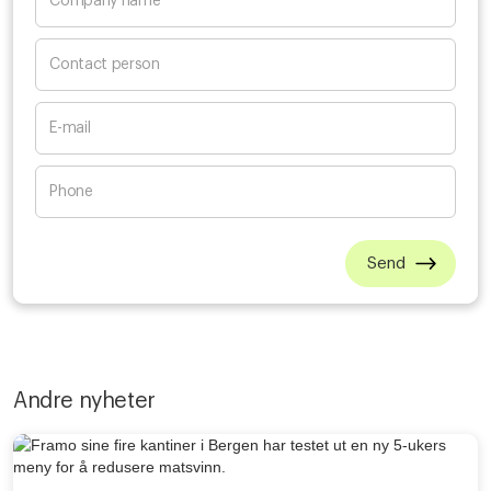
Andre nyheter