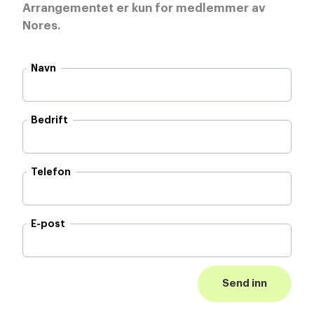
Arrangementet er kun for medlemmer av
Nores.
Navn
Bedrift
Telefon
E-post