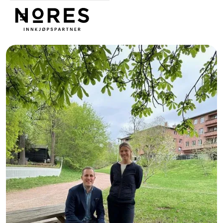
Nores