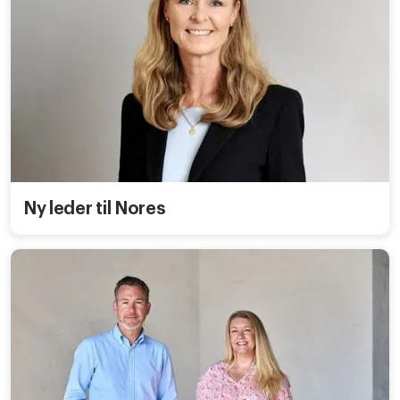
Ny leder til Nores