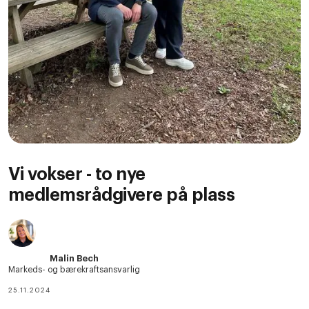
Vi vokser - to nye
medlemsrådgivere på plass
Malin Bech
Markeds- og bærekraftsansvarlig
25.11.2024