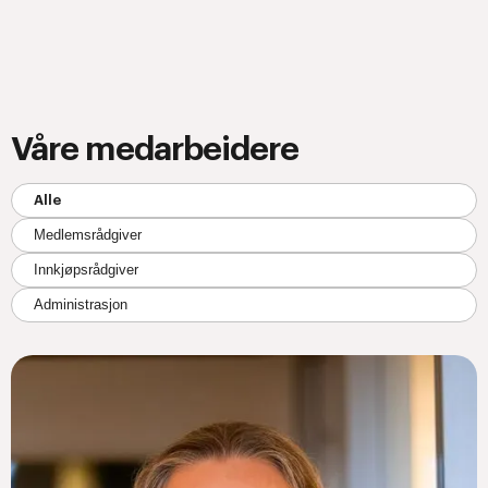
Våre medarbeidere
Alle
Medlemsrådgiver
Innkjøpsrådgiver
Administrasjon