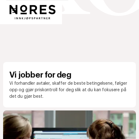
Nores
Vi jobber for deg
Vi forhandler avtaler, skaffer de beste betingelsene, følger
opp og gjør priskontroll for deg slik at du kan fokusere på
det du gjør best.