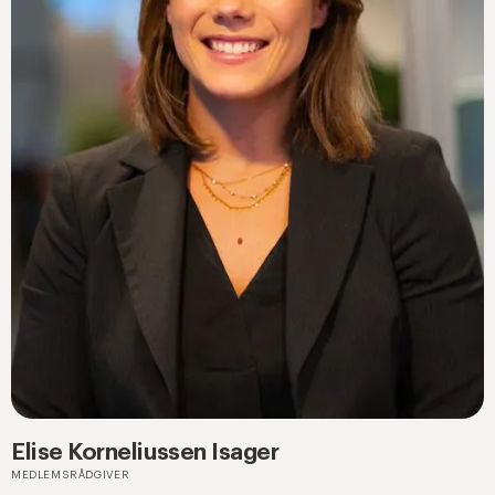
Elise Korneliussen Isager
MEDLEMSRÅDGIVER