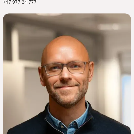
+47 977 24 777