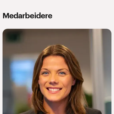
Medarbeidere