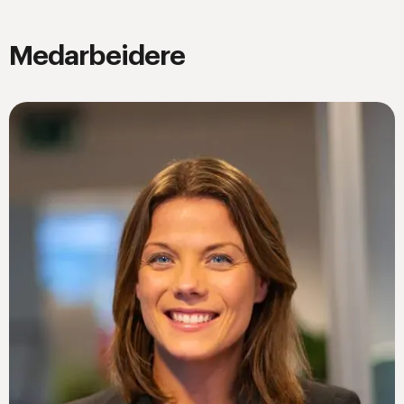
Medarbeidere