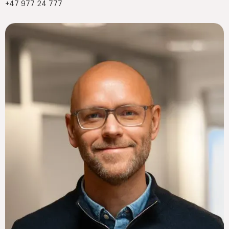
+47 977 24 777