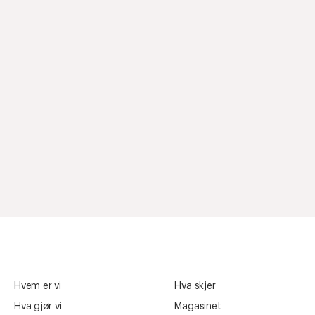
Hvem er vi
Hva skjer
Hva gjør vi
Magasinet