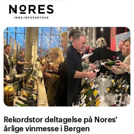
Nores
Rekordstor deltagelse på Nores'
årlige vinmesse i Bergen