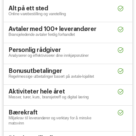
Alt på ett sted
Online varebestilling og varetelling
Avtaler med 100+ leverandører
Bransjeledende avtaler ferdig forhandlet
Personlig rådgiver
Analyserer og effektiviserer dine innkjøpsrutiner
Bonusutbetalinger
Regelmessige utbetalinger basert på avtale-lojalitet
Aktiviteter hele året
Messer, turer, kurs, bransjetreff og digital læring
Bærekraft
Miljøkrav til leverandører og verktøy for å minske
matsvinn