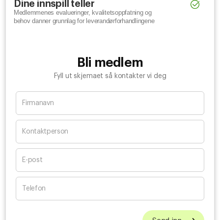
Dine innspill teller
Medlemmenes evalueringer, kvalitetsoppfatning og
behov danner grunnlag for leverandørforhandlingene
Bli medlem
Fyll ut skjemaet så kontakter vi deg